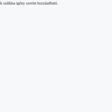
ők szállása igény szerint hozzáadható.