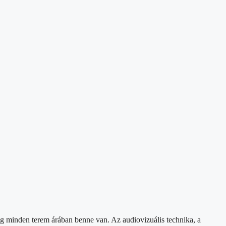
ség minden terem árában benne van. Az audiovizuális technika, a