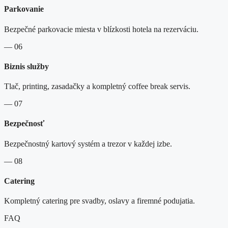
Parkovanie
Bezpečné parkovacie miesta v blízkosti hotela na rezerváciu.
— 06
Biznis služby
Tlač, printing, zasadačky a kompletný coffee break servis.
— 07
Bezpečnosť
Bezpečnostný kartový systém a trezor v každej izbe.
— 08
Catering
Kompletný catering pre svadby, oslavy a firemné podujatia.
FAQ