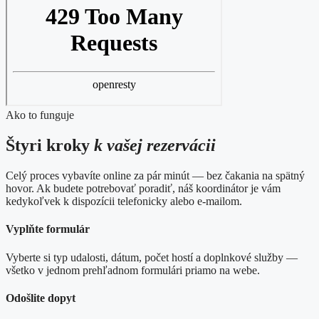
Ako to funguje
Štyri kroky
k vašej rezervácii
Celý proces vybavíte online za pár minút — bez čakania na spätný
hovor. Ak budete potrebovať poradiť, náš koordinátor je vám
kedykoľvek k dispozícii telefonicky alebo e-mailom.
Vyplňte formulár
Vyberte si typ udalosti, dátum, počet hostí a doplnkové služby —
všetko v jednom prehľadnom formulári priamo na webe.
Odošlite dopyt